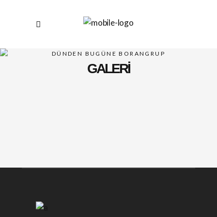
DÜNDEN BUGÜNE BORANGRUP
GALERİ